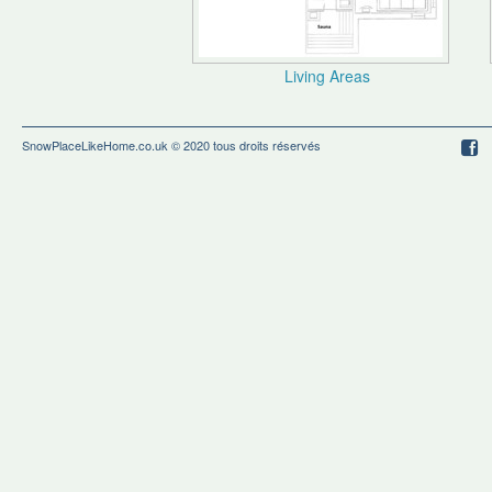
Living Areas
SnowPlaceLikeHome.co.uk
© 2020 tous droits réservés